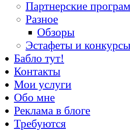
Партнерские програ
Разное
Обзоры
Эстафеты и конкурс
Бабло тут!
Контакты
Мои услуги
Обо мне
Реклама в блоге
Требуются