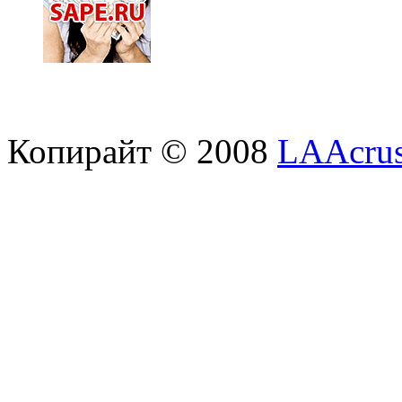
Копирайт © 2008
LAAcrus