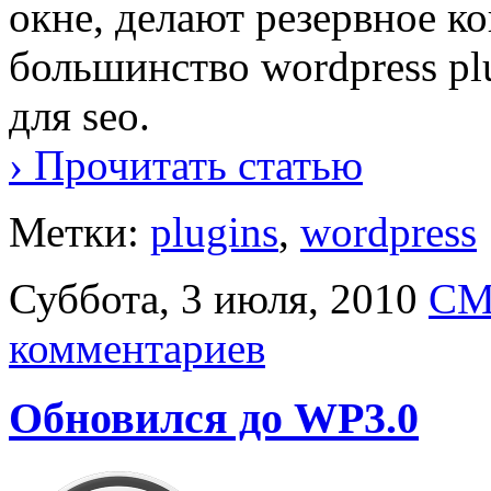
окне, делают резервное к
большинство wordpress pl
для seo.
› Прочитать статью
Метки:
plugins
,
wordpress
Суббота, 3 июля, 2010
CM
комментариев
Обновился до WP3.0