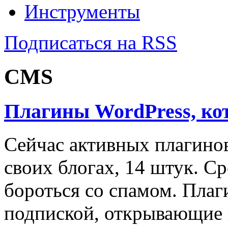
Инструменты
Подписаться на RSS
CMS
Плагины WordPress, ко
Сейчас активных плагинов
своих блогах, 14 штук. С
бороться со спамом. Пла
подпиской, открывающие 