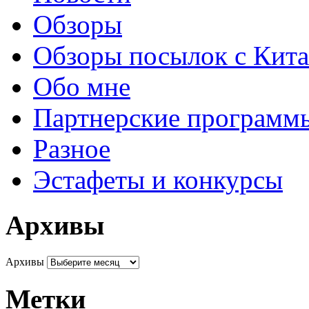
Обзоры
Обзоры посылок с Кита
Обо мне
Партнерские программ
Разное
Эстафеты и конкурсы
Архивы
Архивы
Метки