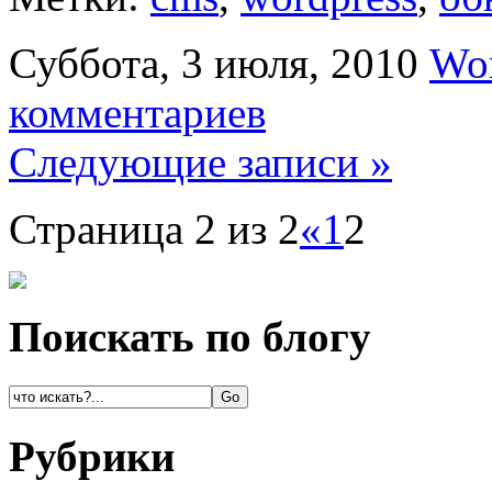
Суббота, 3 июля, 2010
Wor
комментариев
Следующие записи »
Страница 2 из 2
«
1
2
Поискать по блогу
Рубрики