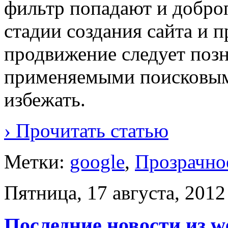
фильтр попадают и добро
стадии создания сайта и п
продвижение следует позн
применяемыми поисковыми
избежать.
› Прочитать статью
Метки:
google
,
Прозрачно
Пятница, 17 августа, 2012
Последние новости из w