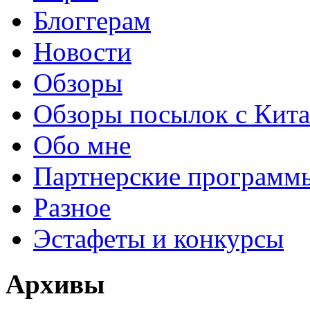
Блоггерам
Новости
Обзоры
Обзоры посылок с Кита
Обо мне
Партнерские программ
Разное
Эстафеты и конкурсы
Архивы