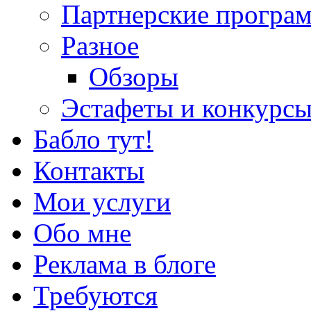
Партнерские програ
Разное
Обзоры
Эстафеты и конкурс
Бабло тут!
Контакты
Мои услуги
Обо мне
Реклама в блоге
Требуются