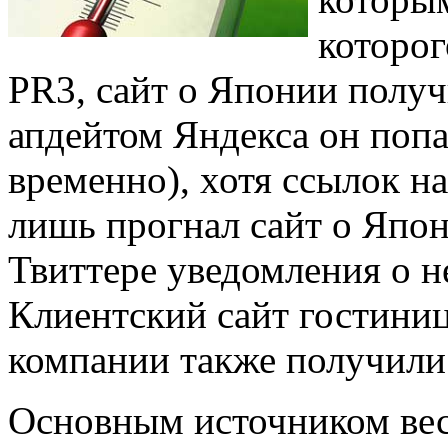
которог
PR3, сайт о Японии получ
апдейтом Яндекса он попа
временно), хотя ссылок на 
лишь прогнал сайт о Япон
Твиттере уведомления о н
Клиентский сайт гостини
компании также получили
Основным источником вес