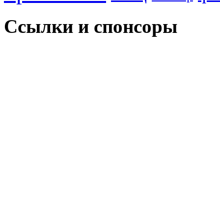
Ссылки и спонсоры