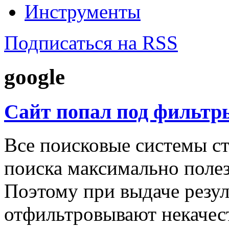
Инструменты
Подписаться на RSS
google
Cайт попал под фильтры
Все поисковые системы ст
поиска максимально полез
Поэтому при выдаче резул
отфильтровывают некачес