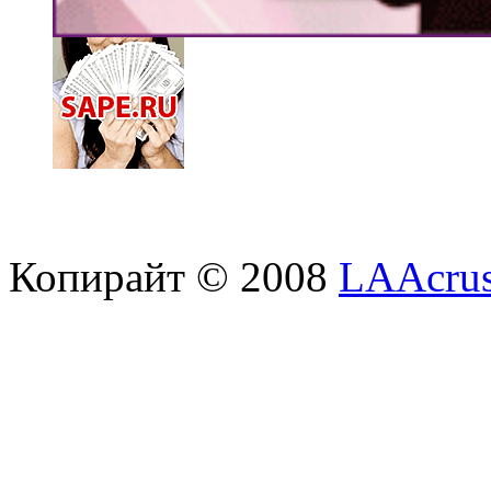
Копирайт © 2008
LAAcrus