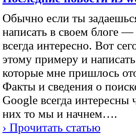
Обычно если ты задаешься
написать в своем блоге —
всегда интересно. Вот сег
этому примеру и написать
которые мне пришлось ото
Факты и сведения о поиск
Google всегда интересны ч
них то мы и начнем….
› Прочитать статью