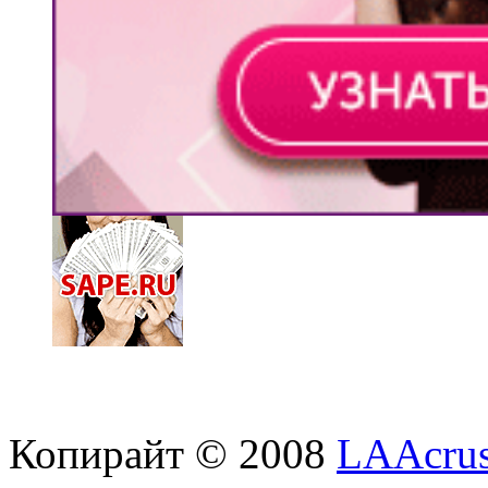
Копирайт © 2008
LAAcrus