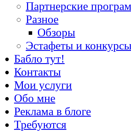
Партнерские програ
Разное
Обзоры
Эстафеты и конкурс
Бабло тут!
Контакты
Мои услуги
Обо мне
Реклама в блоге
Требуются