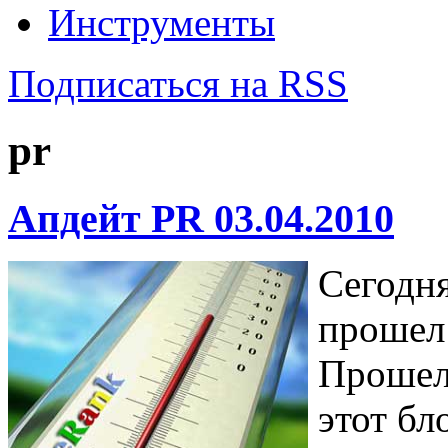
Инструменты
Подписаться на RSS
pr
Апдейт PR 03.04.2010
Сегодня
проше
Прошел 
этот бл