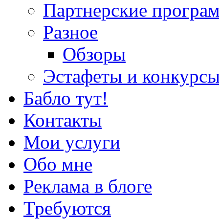
Партнерские програ
Разное
Обзоры
Эстафеты и конкурс
Бабло тут!
Контакты
Мои услуги
Обо мне
Реклама в блоге
Требуются