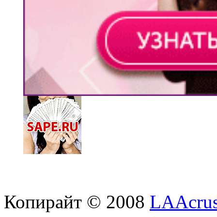
Копирайт © 2008
LAAcrus