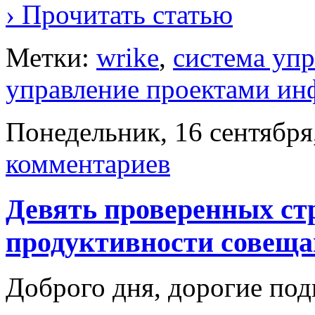
› Прочитать статью
Метки:
wrike
,
система уп
управление проектами ин
Понедельник, 16 сентября
комментариев
Девять проверенных ст
продуктивности совещ
Доброго дня, дорогие по