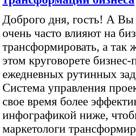
Доброго дня, гость! А Вы
очень часто влияют на биз
трансформировать, а так 
этом круговорете бизнес-
ежедневных рутинных зада
Система управления проек
свое время более эффекти
инфографикой ниже, чтобы
маркетологи трансформир