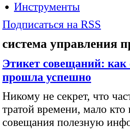
Инструменты
Подписаться на RSS
система управления 
Этикет совещаний: как 
прошла успешно
Никому не секрет, что ча
тратой времени, мало кто 
совещания полезную инф