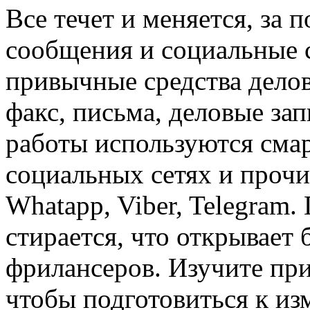
Все течет и меняется, за
сообщения и социальные 
привычные средства дело
факс, письма, деловые зап
работы используются сма
социальных сетях и прочи
Whatapp, Viber, Telegram
стирается, что открывает
фрилансеров. Изучите пр
чтобы подготовиться к и