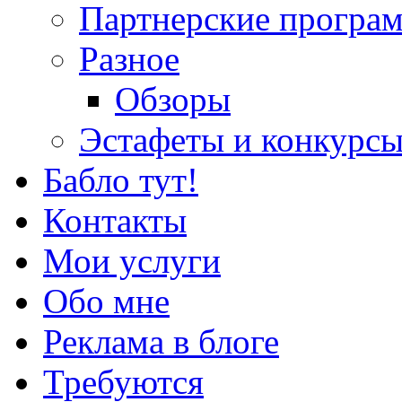
Партнерские програ
Разное
Обзоры
Эстафеты и конкурс
Бабло тут!
Контакты
Мои услуги
Обо мне
Реклама в блоге
Требуются