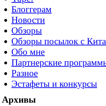
Блоггерам
Новости
Обзоры
Обзоры посылок с Кита
Обо мне
Партнерские программ
Разное
Эстафеты и конкурсы
Архивы