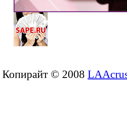
Копирайт © 2008
LAAcrus