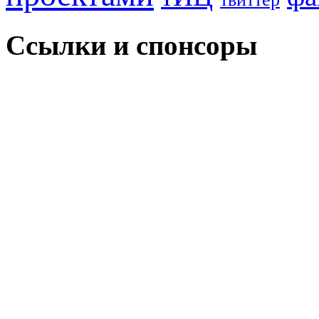
Ссылки и спонсоры