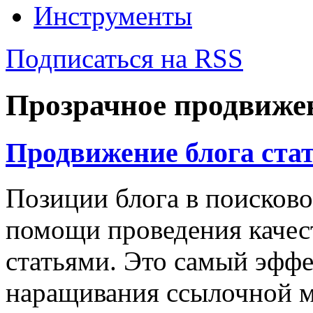
Инструменты
Подписаться на RSS
Прозрачное продвиже
Продвижение блога стат
Позиции блога в поисков
помощи проведения качес
статьями. Это самый эфф
наращивания ссылочной м