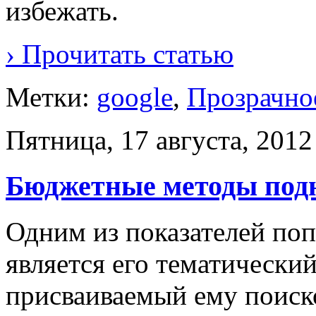
избежать.
› Прочитать статью
Метки:
google
,
Прозрачно
Пятница, 17 августа, 2012
Бюджетные методы под
Одним из показателей поп
является его тематически
присваиваемый ему поиск