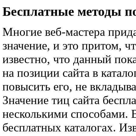
Бесплатные методы п
Многие веб-мастера прид
значение, и это притом, 
известно, что данный пок
на позиции сайта в катало
повысить его, не вкладыва
Значение тиц сайта беспл
несколькими способами. В
бесплатных каталогах. Из