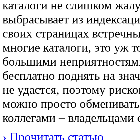
каталоги не слишком жалу
выбрасывает из индексаци
своих страницах встречны
многие каталоги, это уж 
большими неприятностями.
бесплатно поднять на зна
не удастся, поэтому риско
можно просто обменивать
коллегами – владельцами 
› Прочитать статью