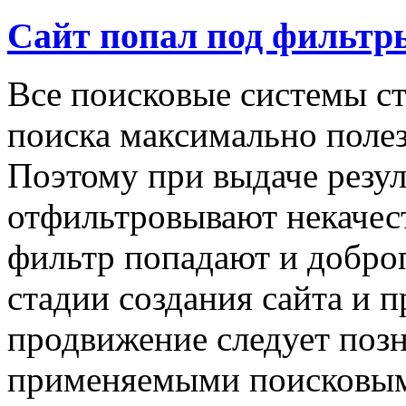
Cайт попал под фильтры
Все поисковые системы ст
поиска максимально полез
Поэтому при выдаче резул
отфильтровывают некачес
фильтр попадают и добро
стадии создания сайта и п
продвижение следует позн
применяемыми поисковыми