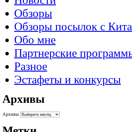
Обзоры
Обзоры посылок с Кита
Обо мне
Партнерские программ
Разное
Эстафеты и конкурсы
Архивы
Архивы
Метки