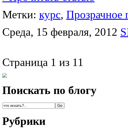
Метки:
курс
,
Прозрачное 
Среда, 15 февраля, 2012
S
Страница 1 из 1
1
Поискать по блогу
Рубрики