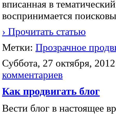
вписанная в тематический
воспринимается поисковы
› Прочитать статью
Метки:
Прозрачное продв
Суббота, 27 октября, 2012
комментариев
Как продвигать блог
Вести блог в настоящее в