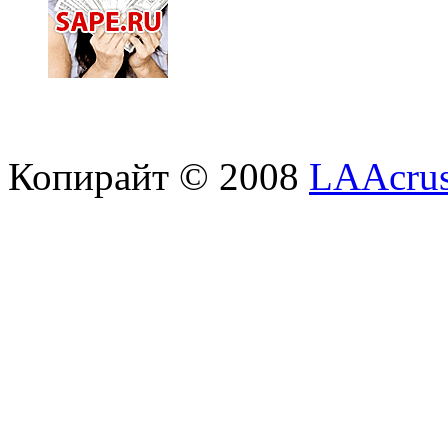
Копирайт © 2008
LAAcrus