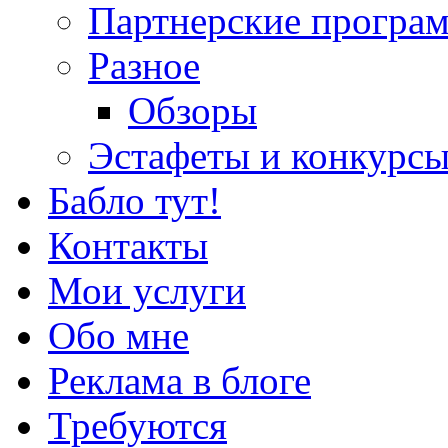
Партнерские програ
Разное
Обзоры
Эстафеты и конкурс
Бабло тут!
Контакты
Мои услуги
Обо мне
Реклама в блоге
Требуются