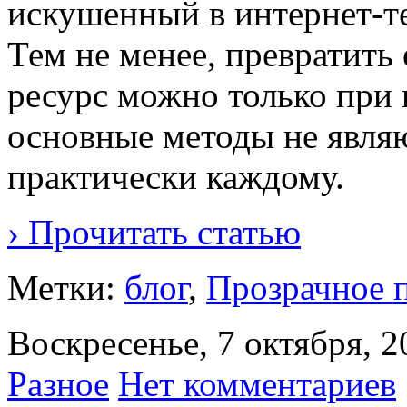
искушенный в интернет-те
Тем не менее, превратит
ресурс можно только при
основные методы не явля
практически каждому.
› Прочитать статью
Метки:
блог
,
Прозрачное 
Воскресенье, 7 октября, 2
Разное
Нет комментариев