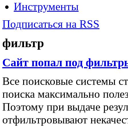
Инструменты
Подписаться на RSS
фильтр
Cайт попал под фильтры
Все поисковые системы ст
поиска максимально полез
Поэтому при выдаче резул
отфильтровывают некачес