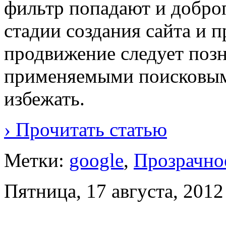
фильтр попадают и добро
стадии создания сайта и п
продвижение следует позн
применяемыми поисковыми
избежать.
› Прочитать статью
Метки:
google
,
Прозрачно
Пятница, 17 августа, 2012