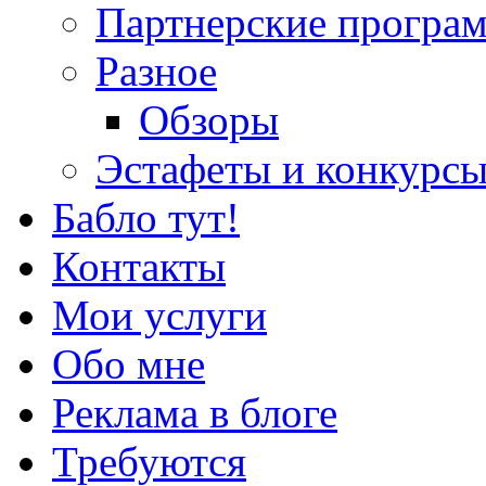
Партнерские програ
Разное
Обзоры
Эстафеты и конкурс
Бабло тут!
Контакты
Мои услуги
Обо мне
Реклама в блоге
Требуются