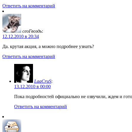
Ответить на комментарий
сеоГвоздь
:
12.12.2010 в 20:34
Да. крутая акция, а можно подробнее узнать?
Ответить на комментарий
LaaCruS
:
13.12.2010 в 00:00
Пока подробностей официально не озвучили, ждем и гот
Ответить на комментарий