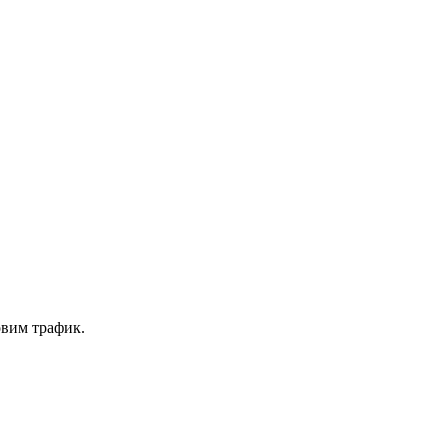
овим трафик.