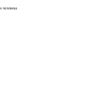
о человека