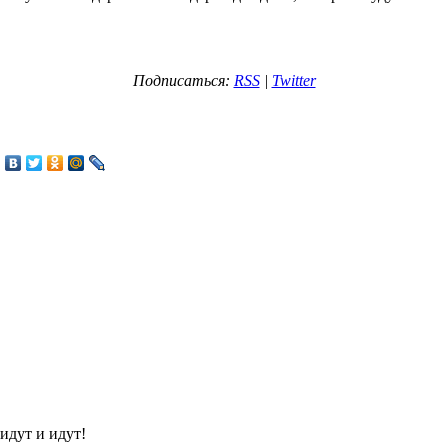
Подписаться:
RSS
|
Twitter
идут и идут!