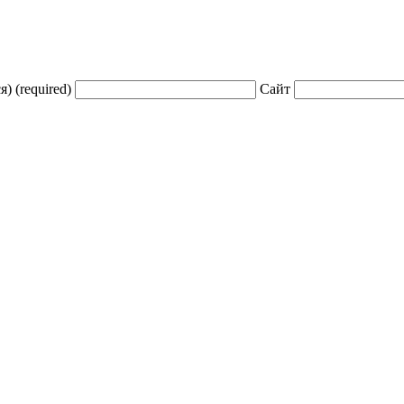
) (required)
Сайт