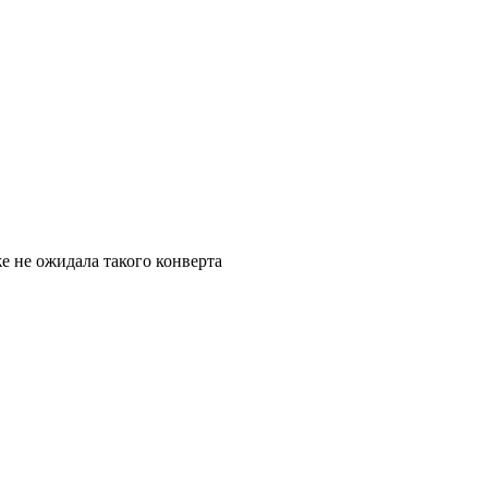
же не ожидала такого конверта