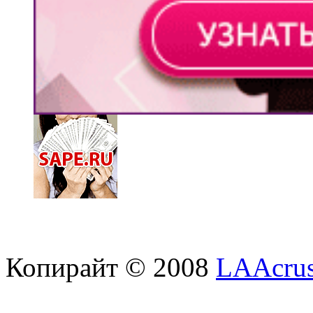
Копирайт © 2008
LAAcrus