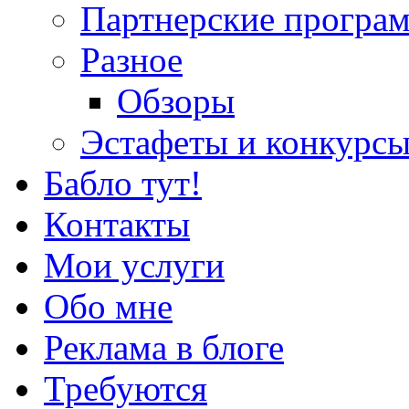
Партнерские програ
Разное
Обзоры
Эстафеты и конкурс
Бабло тут!
Контакты
Мои услуги
Обо мне
Реклама в блоге
Требуются