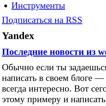
Инструменты
Подписаться на RSS
Yandex
Последние новости из w
Обычно если ты задаешься
написать в своем блоге —
всегда интересно. Вот сег
этому примеру и написать