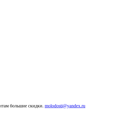
ентам большие скидки.
molodosti@yandex.ru