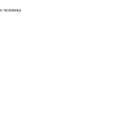
о человека