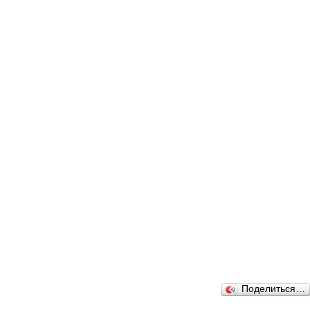
Поделиться…