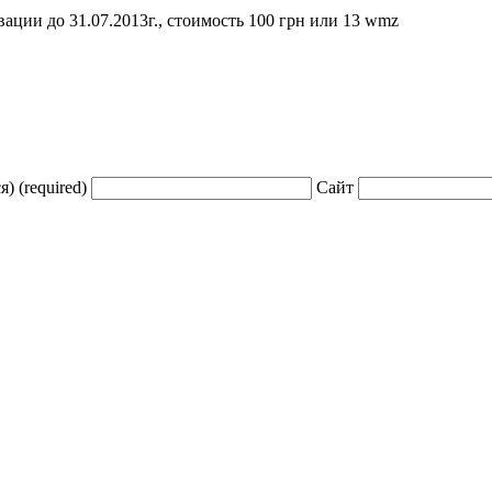
ции до 31.07.2013г., стоимость 100 грн или 13 wmz
) (required)
Сайт