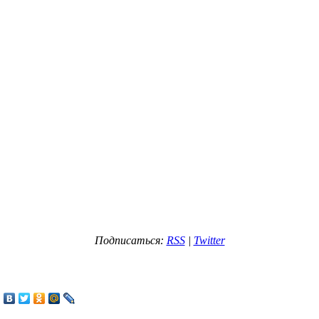
Подписаться:
RSS
|
Twitter