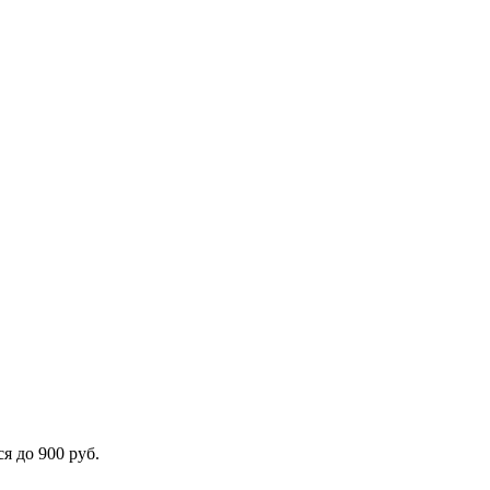
я до 900 руб.