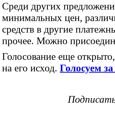
Среди других предложени
минимальных цен, различ
средств в другие платежн
прочее. Можно присоедини
Голосование еще открыто,
на его исход.
Голосуем з
Подписат