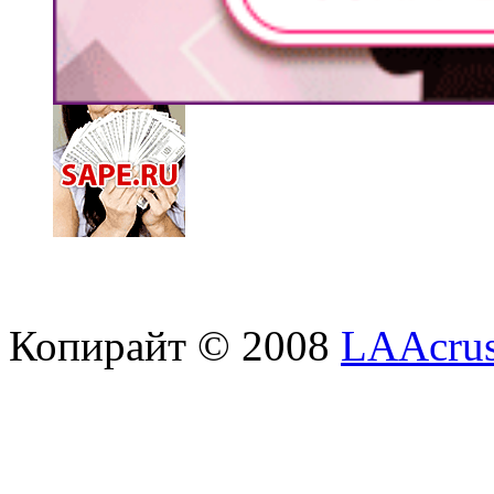
Копирайт © 2008
LAAcrus