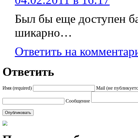
Был бы еще доступен б
шикарно…
Ответить на комментар
Ответить
Имя (required)
Mail (не публикуется
Сообщение