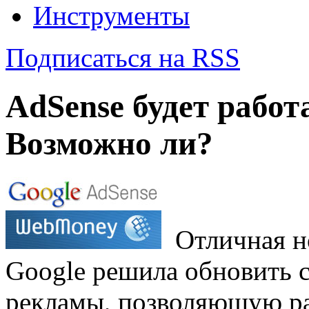
Инструменты
Подписаться на RSS
AdSense будет работ
Возможно ли?
Отличная н
Google решила обновить 
рекламы, позволяющую ра