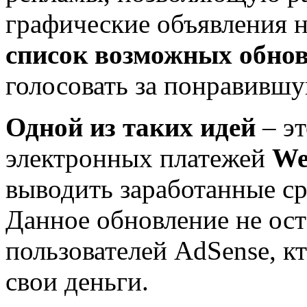
графические объявления н
список возможных обно
голосовать за понравившу
Одной из таких идей
– э
электронных платежей
We
выводить заработанные ср
Данное обновление не ос
пользователей AdSense, к
свои деньги.