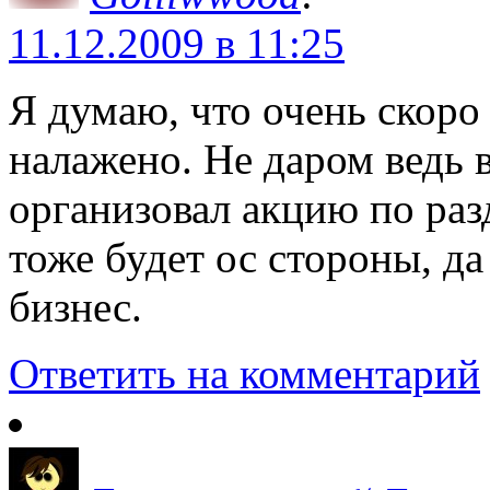
11.12.2009 в 11:25
Я думаю, что очень скоро
налажено. Не даром ведь 
организовал акцию по раз
тоже будет ос стороны, да
бизнес.
Ответить на комментарий