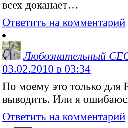
всех доканает…
Ответить на комментарий
Любознательный СЕ
03.02.2010 в 03:34
По моему это только для 
выводить. Или я ошибаюс
Ответить на комментарий