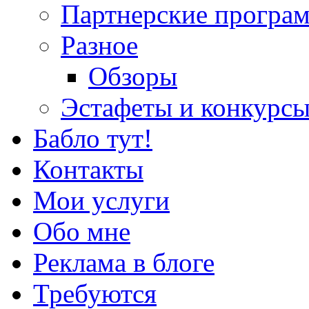
Партнерские програ
Разное
Обзоры
Эстафеты и конкурс
Бабло тут!
Контакты
Мои услуги
Обо мне
Реклама в блоге
Требуются