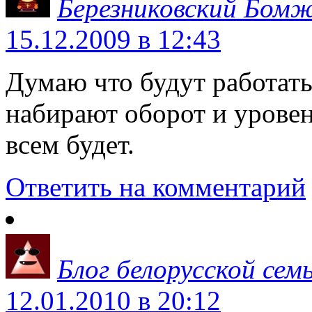
Березниковский Бом
15.12.2009 в 12:43
Думаю что будут работать
набирают оборот и уровен
всем будет.
Ответить на комментарий
Блог белорусской сем
12.01.2010 в 20:12