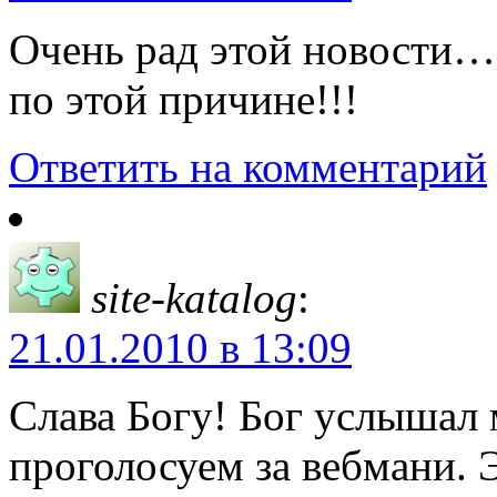
Очень рад этой новости… 
по этой причине!!!
Ответить на комментарий
site-katalog
:
21.01.2010 в 13:09
Слава Богу! Бог услышал
проголосуем за вебмани. 