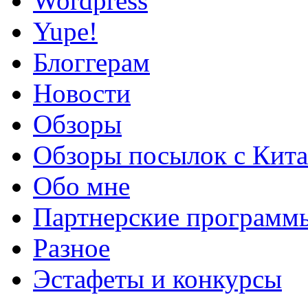
Wordpress
Yupe!
Блоггерам
Новости
Обзоры
Обзоры посылок с Кита
Обо мне
Партнерские программ
Разное
Эстафеты и конкурсы