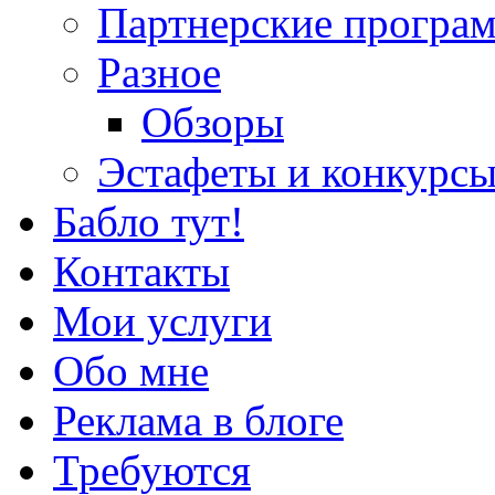
Партнерские програ
Разное
Обзоры
Эстафеты и конкурс
Бабло тут!
Контакты
Мои услуги
Обо мне
Реклама в блоге
Требуются