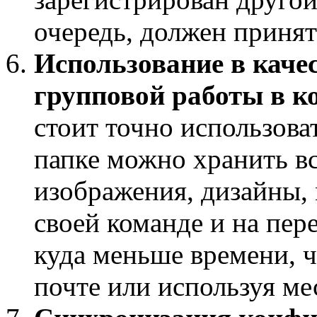
очередь, должен приня
Использование в каче
групповой работы в к
стоит точно использова
папке можно хранить в
изображения, дизайны, 
своей команде и на пер
куда меньше времени, ч
почте или используя м