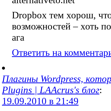
Dropbox тем хорош, что
возможностей – хоть по
ага
Ответить на комментар
Плагины Wordpress, котор
Plugins | LAAcrus's блог
:
19.09.2010 в 21:49