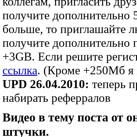
коллегам, пригласить друз
получите дополнительно 
больше, то приглашайте л
получите дополнительно 
+3GB. Если решите регист
ссылка
. (Кроме +250Мб я 
UPD 26.04.2010:
теперь п
набирать реферралов
Видео в тему поста от 
штучки.