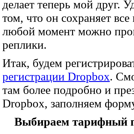
делает теперь мой друг. У
том, что он сохраняет все
любой момент можно прои
реплики.
Итак, будем регистрирова
регистрации Dropbox
. См
там более подробно и пре
Dropbox, заполняем форму
Выбираем тарифный п