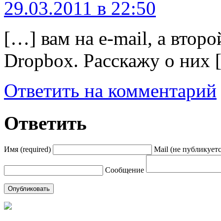
29.03.2011 в 22:50
[…] вам на e-mail, а второ
Dropbox. Расскажу о них 
Ответить на комментарий
Ответить
Имя (required)
Mail (не публикуется
Сообщение