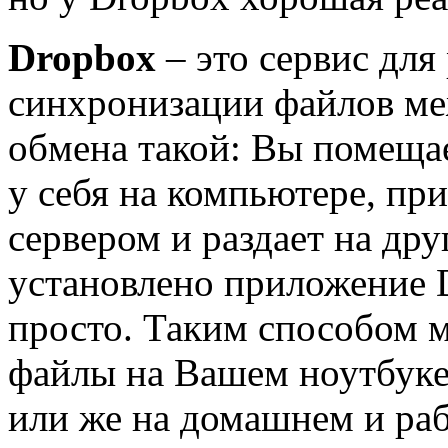
Dropbox
– это сервис для
синхронизации файлов м
обмена такой: Вы помеща
у себя на компьютере, пр
сервером и раздает на дру
установлено приложение 
просто. Таким способом 
файлы на Вашем ноутбуке
или же на домашнем и раб