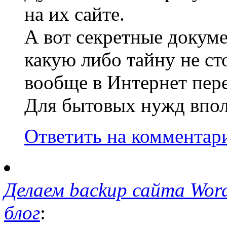
на их сайте.
А вот секретные докум
какую либо тайну не ст
вообще в Интернет пере
Для бытовых нужд впол
Ответить на комментар
Делаем backup сайта Wordp
блог
: