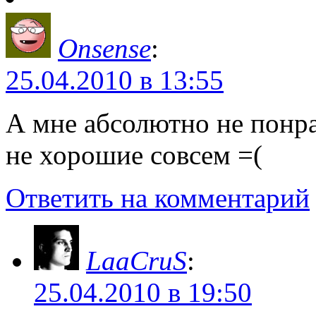
Onsense
:
25.04.2010 в 13:55
А мне абсолютно не понр
не хорошие совсем =(
Ответить на комментарий
LaaCruS
:
25.04.2010 в 19:50