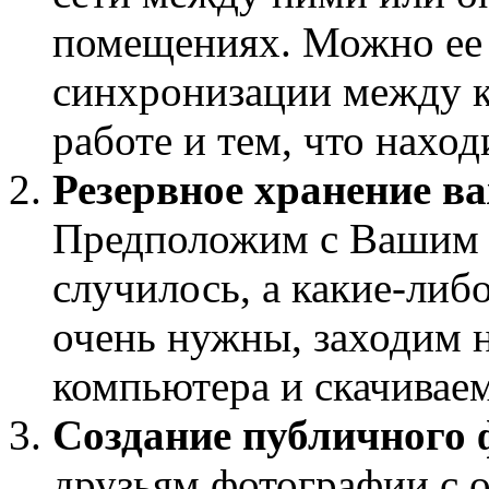
помещениях. Можно ее 
синхронизации между к
работе и тем, что наход
Резервное хранение в
Предположим с Вашим 
случилось, а какие-либ
очень нужны, заходим н
компьютера и скачиваем
Создание публичного
друзьям фотографии с о