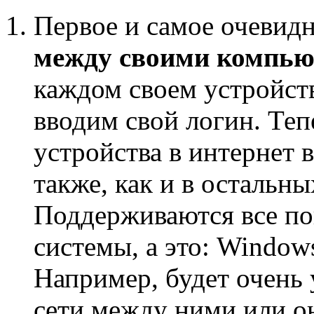
Первое и самое очевидн
между своими компь
каждом своем устройст
вводим свой логин. Теп
устройства в интернет 
также, как и в остальн
Поддерживаются все п
системы, а это: Window
Например, будет очень 
сети между ними или о