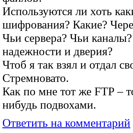
Используются ли хоть как
шифрования? Какие? Через
Чьи сервера? Чьи каналы?
надежности и дверия?
Чтоб я так взял и отдал с
Стремновато.
Как по мне тот же FTP 
нибудь подвохами.
Ответить на комментарий