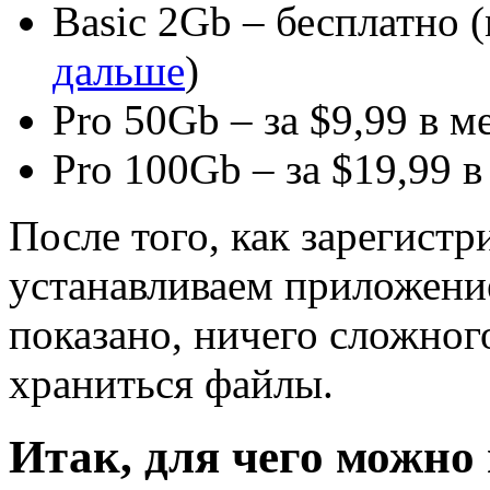
Basic 2Gb – бесплатно 
дальше
)
Pro 50Gb – за $9,99 в ме
Pro 100Gb – за $19,99 в
После того, как зарегистр
устанавливаем приложение
показано, ничего сложног
храниться файлы.
Итак, для чего можно