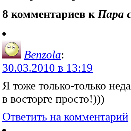
8 комментариев к
Пара с
Benzola
:
30.03.2010 в 13:19
Я тоже только-только неда
в восторге просто!)))
Ответить на комментарий