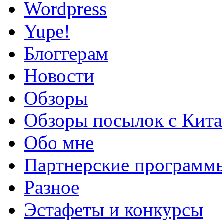
Wordpress
Yupe!
Блоггерам
Новости
Обзоры
Обзоры посылок с Кита
Обо мне
Партнерские программ
Разное
Эстафеты и конкурсы