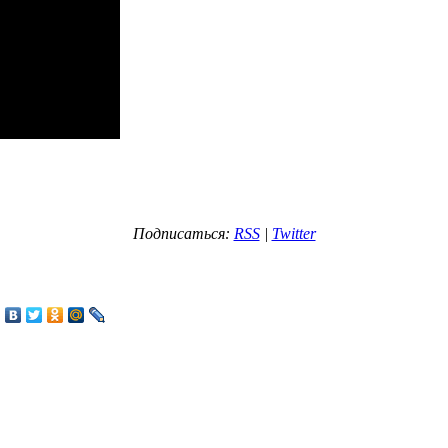
Подписаться:
RSS
|
Twitter