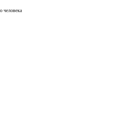
о человека