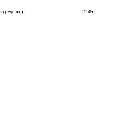
) (required)
Сайт