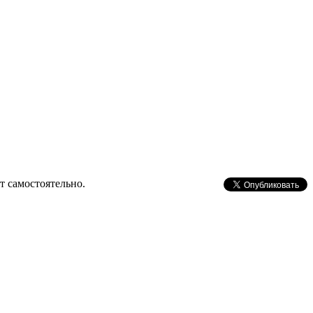
т самостоятельно.