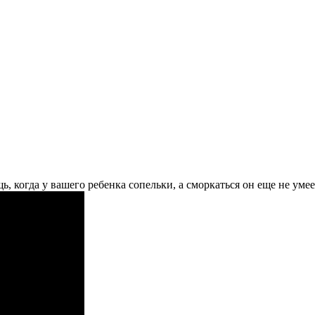
, когда у вашего ребенка сопельки, а сморкаться он еще не умее