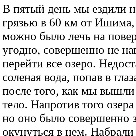
В пятый день мы ездили н
грязью в 60 км от Ишима,
можно было лечь на повер
угодно, совершенно не на
перейти все озеро. Недост
соленая вода, попав в глаз
после того, как мы вышли 
тело. Напротив того озера
но оно было совершенно з
окунуться в нем. Набрали