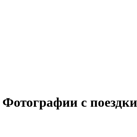
Фотографии с поездки