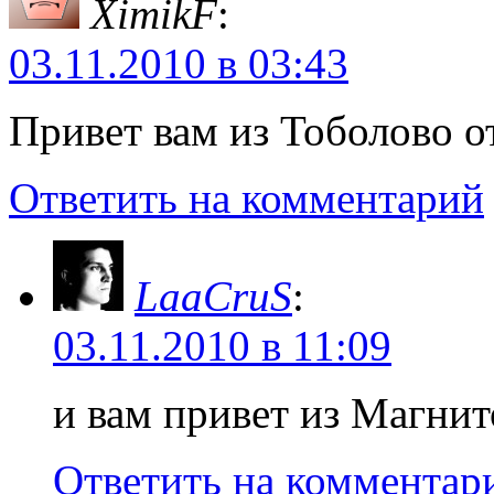
XimikF
:
03.11.2010 в 03:43
Привет вам из Тоболово о
Ответить на комментарий
LaaCruS
:
03.11.2010 в 11:09
и вам привет из Магнит
Ответить на комментар