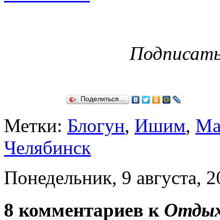
Подписат
Поделиться…
Метки:
Блогун
,
Ишим
,
Ма
Челябинск
Понедельник, 9 августа, 2
8 комментариев к
Отдых