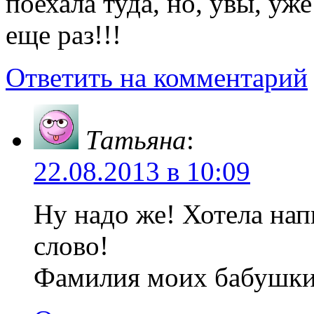
поехала туда, но, увы, у
еще раз!!!
Ответить на комментарий
Татьяна
:
22.08.2013 в 10:09
Ну надо же! Хотела напи
слово!
Фамилия моих бабушки