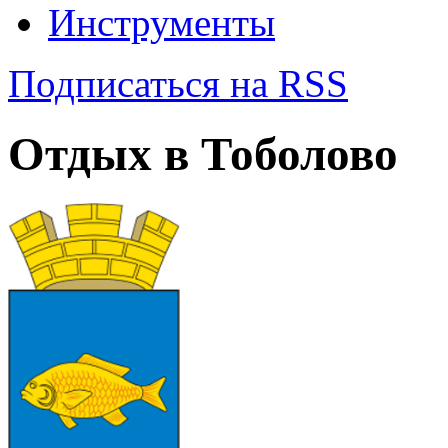
Инструменты
Подписаться на RSS
Отдых в Тоболово