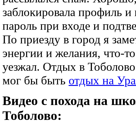
заблокировала профиль и
пароль при входе и подтве
По приезду в город я заме
энергии и желания, что-то
уезжал. Отдых в Тоболово
мог бы быть
отдых на Ура
Видео с похода на шк
Тоболово: