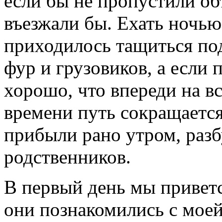
если бы не пропустили об
въезжали бы. Ехать ночью
приходилось тащиться под
фур и грузовиков, а если 
хорошо, что впереди на вс
времени путь сокращается
прибыли рано утром, разб
родственников.
В первый день мы привет
они познакомились с моей