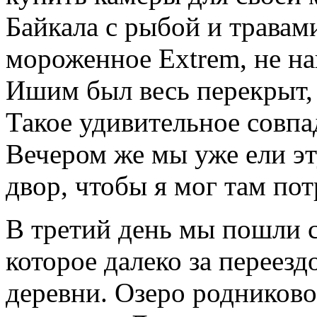
Байкала с рыбой и травам
мороженное Extrem, не н
Ишим был весь перекрыт,
Такое удивительное совпа
Вечером же мы уже ели э
двор, чтобы я мог там пот
В третий день мы пошли с
которое далеко за переезд
деревни. Озеро родниково