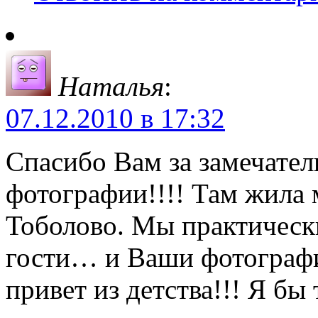
Наталья
:
07.12.2010 в 17:32
Спасибо Вам за замечател
фотографии!!!! Там жила 
Тоболово. Мы практическ
гости… и Ваши фотографи
привет из детства!!! Я б