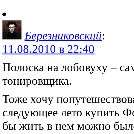
Березниковский
:
11.08.2010 в 22:40
Полоска на лобовуху – са
тонировщика.
Тоже хочу попутешествова
следующее лето купить Фо
бы жить в нем можно было