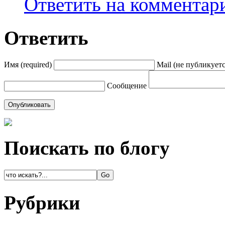
Ответить на комментар
Ответить
Имя (required)
Mail (не публикуется
Сообщение
Поискать по блогу
Рубрики