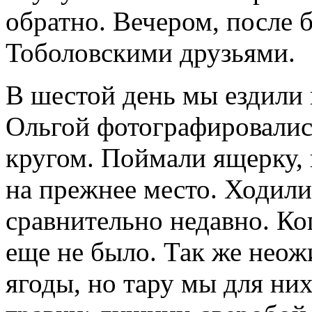
обратно. Вечером, после 
Тоболовскими друзьями.
В шестой день мы ездили 
Ольгой фотографировалис
кругом. Поймали ящерку,
на прежнее место. Ходили
сравнительно недавно. Ког
еще не было. Так же неож
ягоды, но тару мы для ни