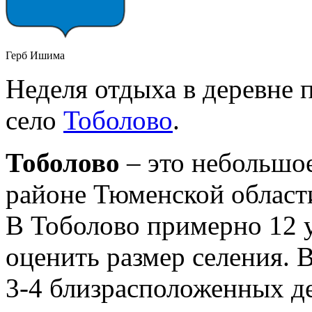
Герб Ишима
Неделя отдыха в деревне 
село
Тоболово
.
Тоболово
– это небольшо
районе Тюменской област
В Тоболово примерно 12 ул
оценить размер селения. 
3-4 близрасположенных де