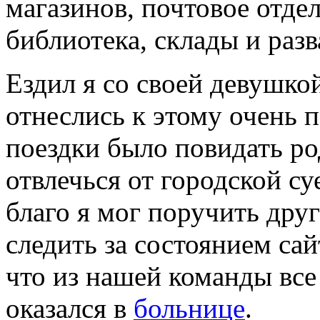
магазинов, почтовое отдел
библиотека, склады и раз
Ездил я со своей девушко
отнеслись к этому очень 
поездки было повидать ро
отвлечься от городской су
благо я мог поручить друг
следить за состоянием са
что из нашей команды все 
оказался в
больнице
.