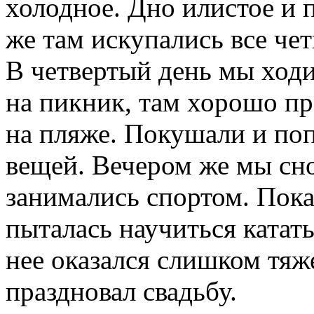
холодное. Дно илистое и 
же там искупались все чет
В четвертый день мы ходи
на пикник, там хорошо пр
на пляже. Покушали и поп
вещей. Вечером же мы сн
занимались спортом. Пока
пыталась научиться катать
нее оказался слишком тяж
праздновал свадьбу.