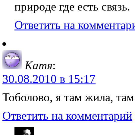
природе где есть связь.
Ответить на комментар
Катя
:
30.08.2010 в 15:17
Тоболово, я там жила, там
Ответить на комментарий