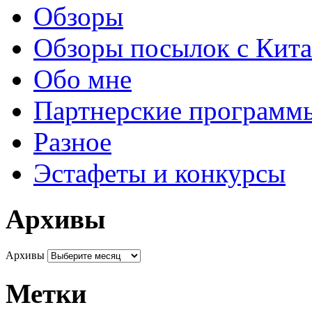
Обзоры
Обзоры посылок с Кита
Обо мне
Партнерские программ
Разное
Эстафеты и конкурсы
Архивы
Архивы
Метки