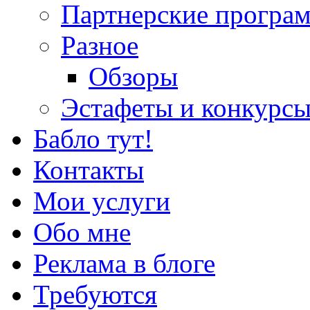
Партнерские програ
Разное
Обзоры
Эстафеты и конкурс
Бабло тут!
Контакты
Мои услуги
Обо мне
Реклама в блоге
Требуются