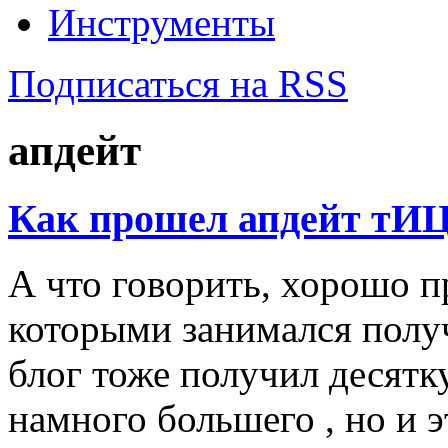
Инструменты
Подписаться на RSS
апдейт
Как прошел апдейт тИЦ
А что говорить, хорошо п
которыми занимался получ
блог тоже получил десятку
намного большего , но и 