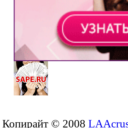
Копирайт © 2008
LAAcrus