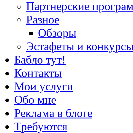
Партнерские програ
Разное
Обзоры
Эстафеты и конкурс
Бабло тут!
Контакты
Мои услуги
Обо мне
Реклама в блоге
Требуются