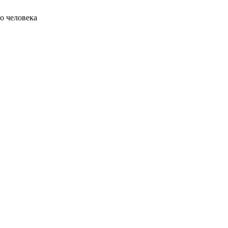
о человека