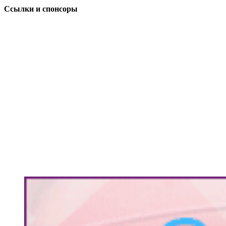
Ссылки и спонсоры