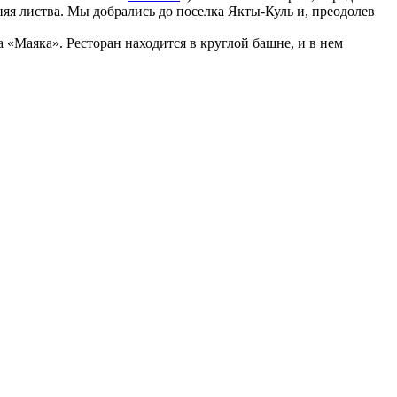
яя листва. Мы добрались до поселка Якты-Куль и, преодолев
 «Маяка». Ресторан находится в круглой башне, и в нем