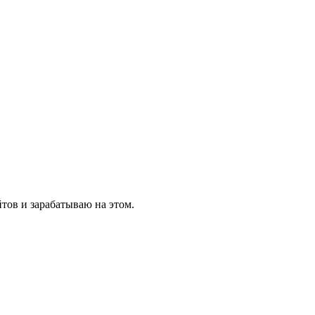
йтов и зарабатываю на этом.