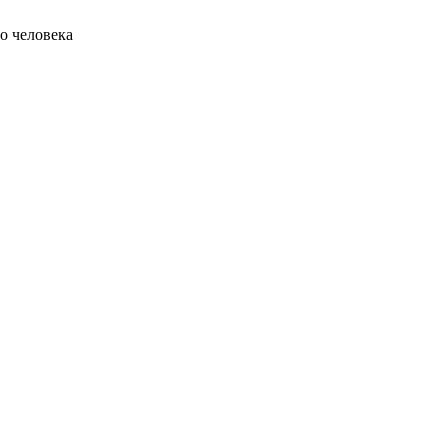
о человека