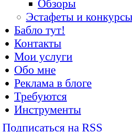
Обзоры
Эстафеты и конкурс
Бабло тут!
Контакты
Мои услуги
Обо мне
Реклама в блоге
Требуются
Инструменты
Подписаться на RSS