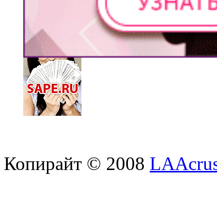
Копирайт © 2008
LAAcrus