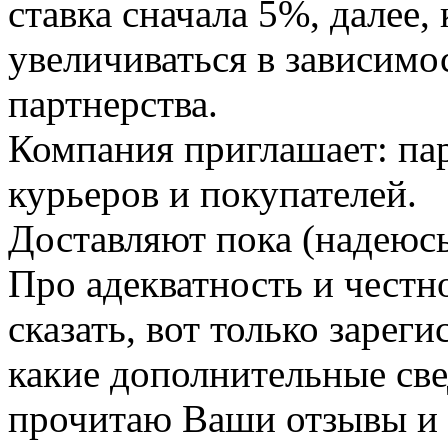
ставка сначала 5%, далее,
увеличиваться в зависимо
партнерства.
Компания приглашает: па
курьеров и покупателей.
Доставляют пока (надеюсь
Про адекватность и честн
сказать, вот только зареги
какие дополнительные све
прочитаю Ваши отзывы и