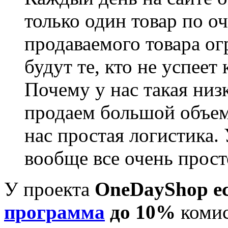
только один товар по оч
продаваемого товара ог
будут те, кто не успеет 
Почему у нас такая ни
продаем большой объем
нас простая логистика. 
вообще все очень прост
У проекта
OneDayShop ес
программа
до 10%
коми