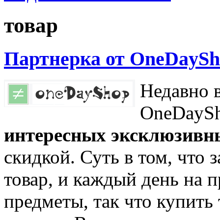
товар
Партнерка от OneDayS
Недавно в
OneDaySh
интересных эксклюзивн
скидкой. Суть в том, что 
товар, и каждый день на 
предметы, так что купить