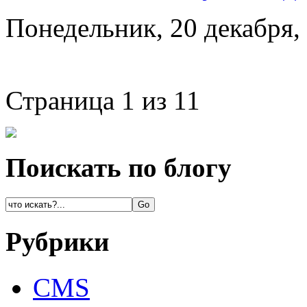
Понедельник, 20 декабря,
Страница 1 из 1
1
Поискать по блогу
Рубрики
CMS