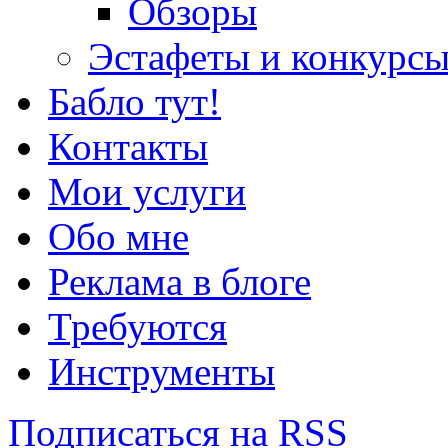
Обзоры
Эстафеты и конкурс
Бабло тут!
Контакты
Мои услуги
Обо мне
Реклама в блоге
Требуются
Инструменты
Подписаться на RSS