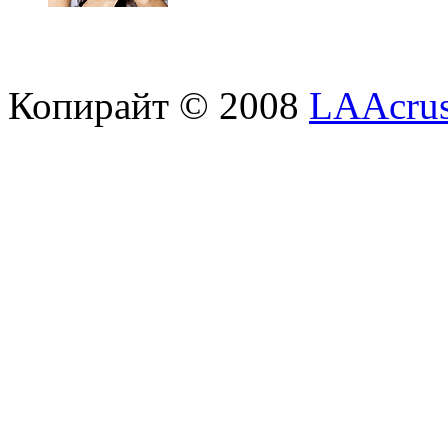
Копирайт © 2008
LAAcrus