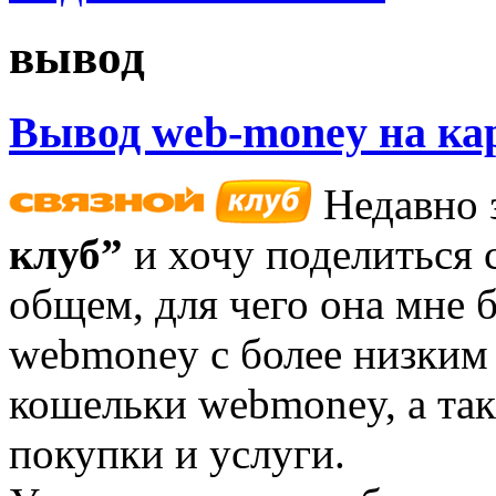
вывод
Вывод web-money на ка
Недавно 
клуб”
и хочу поделиться 
общем, для чего она мне
webmoney с более низким
кошельки webmoney, а так
покупки и услуги.