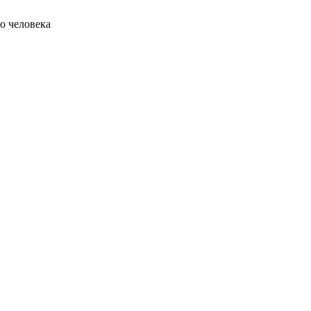
о человека