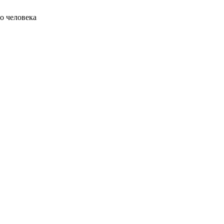
о человека