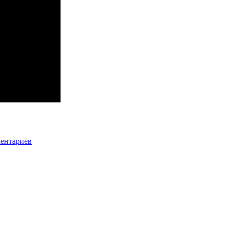
ентариев