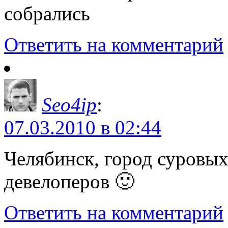
собрались
Ответить на комментарий
Seo4ip
:
07.03.2010 в 02:44
Челябинск, город суровых
девелоперов 🙂
Ответить на комментарий