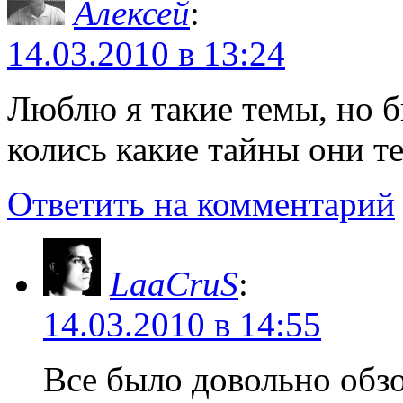
Алексей
:
14.03.2010 в 13:24
Люблю я такие темы, но б
колись какие тайны они те
Ответить на комментарий
LaaCruS
:
14.03.2010 в 14:55
Все было довольно обзо