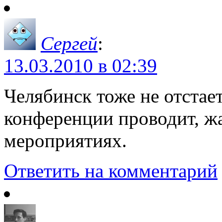
Сергей
:
13.03.2010 в 02:39
Челябинск тоже не отстает
конференции проводит, жа
мероприятиях.
Ответить на комментарий