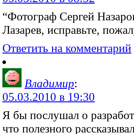
“Фотограф Сергей Назаров
Лазарев, исправьте, пожа
Ответить на комментарий
Владимир
:
05.03.2010 в 19:30
Я бы послушал о разработ
что полезного рассказыва