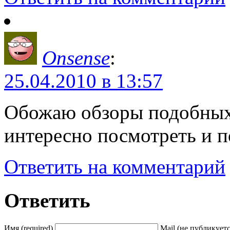
Onsense
:
25.04.2010 в 13:57
Обожаю обзоры подобных
интересно посмотреть и п
Ответить на комментарий
Ответить
Имя (required)
Mail (не публикуется