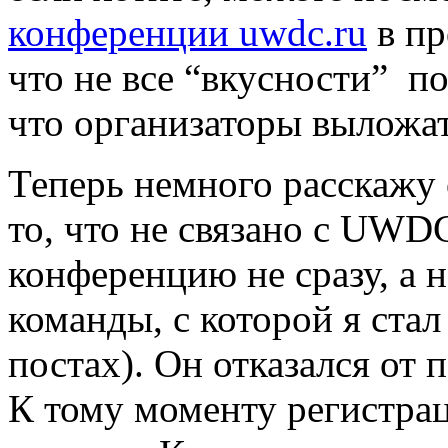
конференции uwdc.ru
в пр
что не все “вкусности” п
что организаторы выложат
Теперь немного расскажу 
то, что не связано с UWDC
конференцию не сразу, а 
команды, с которой я стал
постах). Он отказался от п
К тому моменту регистра