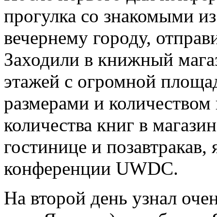
прогулка со знакомыми из 
вечернему городу, отправи
Заходили в книжный магаз
этажей с огромной площа
размерами и количеством к
количества книг в магазин
гостинице и позавтракав, 
конференции UWDC.
На второй день узнал оче