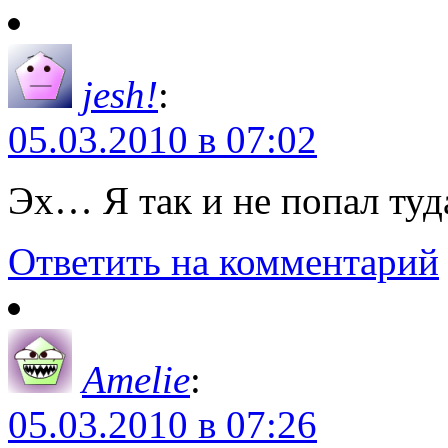
jesh!
:
05.03.2010 в 07:02
Эх… Я так и не попал туд
Ответить на комментарий
Amelie
:
05.03.2010 в 07:26