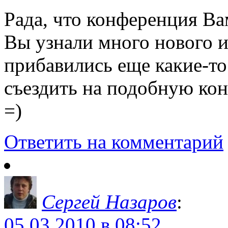
Рада, что конференция Ва
Вы узнали много нового 
прибавились еще какие-то
съездить на подобную ко
=)
Ответить на комментарий
Сергей Назаров
:
05.03.2010 в 08:52