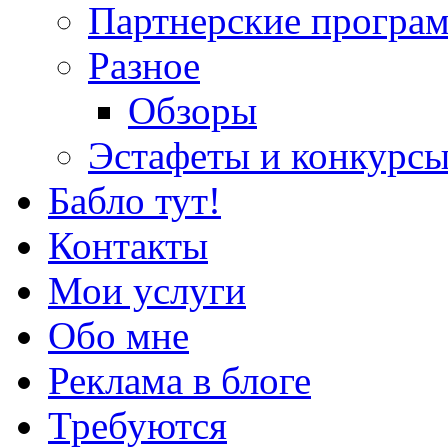
Партнерские програ
Разное
Обзоры
Эстафеты и конкурс
Бабло тут!
Контакты
Мои услуги
Обо мне
Реклама в блоге
Требуются