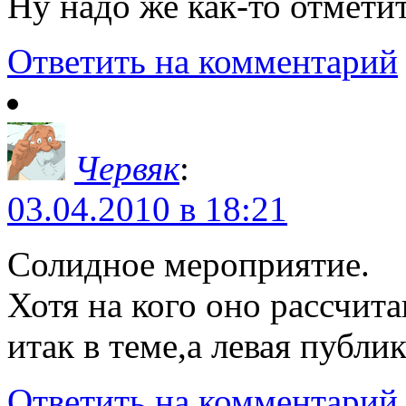
Ну надо же как-то отметит
Ответить на комментарий
Червяк
:
03.04.2010 в 18:21
Солидное мероприятие.
Хотя на кого оно рассчита
итак в теме,а левая публик
Ответить на комментарий