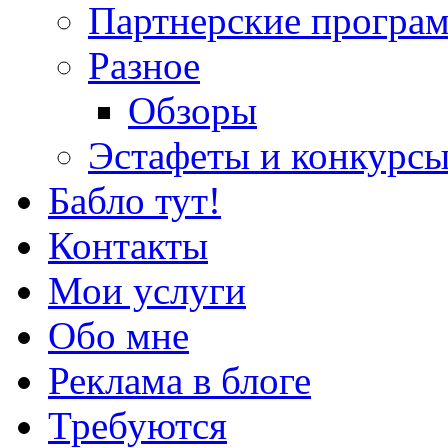
Партнерские програ
Разное
Обзоры
Эстафеты и конкурс
Бабло тут!
Контакты
Мои услуги
Обо мне
Реклама в блоге
Требуются