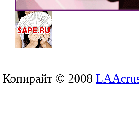
Копирайт © 2008
LAAcrus