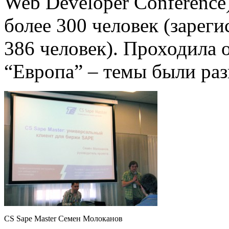
Web Developer Conference
более 300 человек (зареги
386 человек). Проходила о
“Европа” – темы были раз
CS Sape Master Семен Молоканов