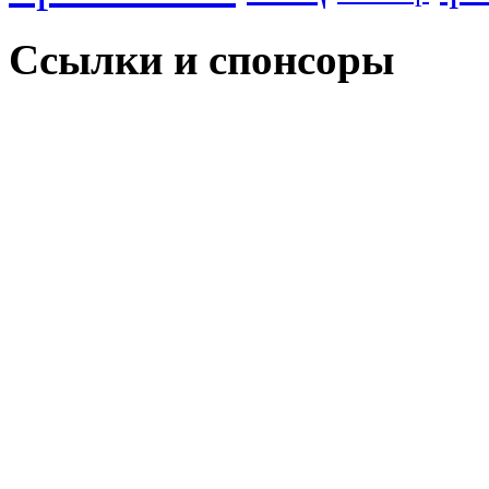
Ссылки и спонсоры