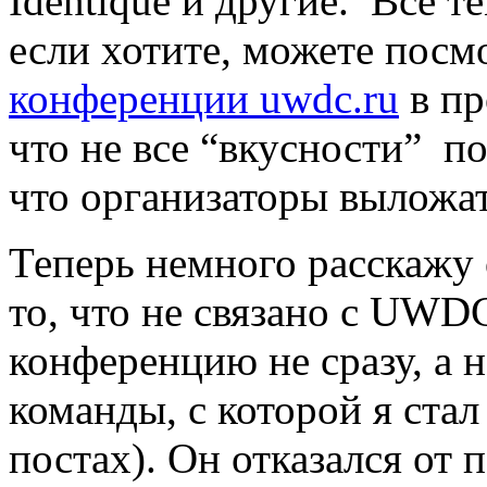
Identique и другие. Все 
если хотите, можете пос
конференции uwdc.ru
в пр
что не все “вкусности” п
что организаторы выложат
Теперь немного расскажу 
то, что не связано с UWDC
конференцию не сразу, а 
команды, с которой я стал
постах). Он отказался от п