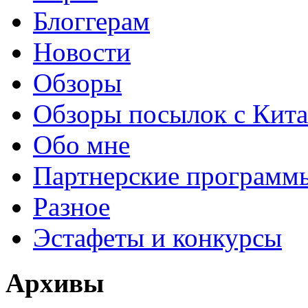
Блоггерам
Новости
Обзоры
Обзоры посылок с Кита
Обо мне
Партнерские программ
Разное
Эстафеты и конкурсы
Архивы