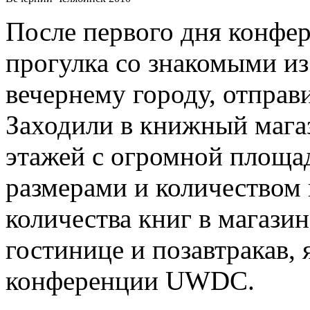
После первого дня конфе
прогулка со знакомыми из 
вечернему городу, отправи
Заходили в книжный магаз
этажей с огромной площа
размерами и количеством к
количества книг в магазин
гостинице и позавтракав, 
конференции UWDC.