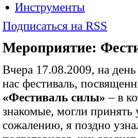
Инструменты
Подписаться на RSS
Мероприятие: Фест
Вчера 17.08.2009, на ден
нас фестиваль, посвящен
«Фестиваль силы»
– в к
знакомые, могли принять 
сожалению, я поздно узна