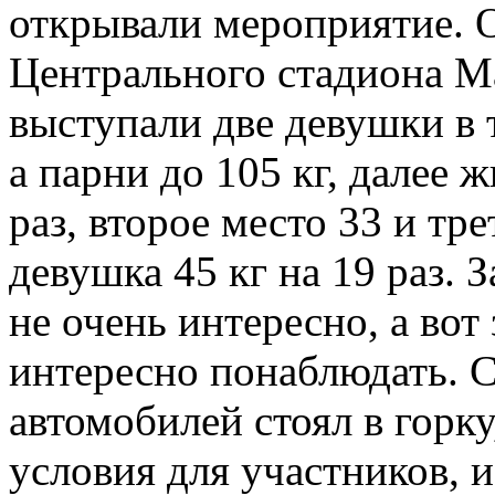
открывали мероприятие. 
Центрального стадиона М
выступали две девушки в 
а парни до 105 кг, далее 
раз, второе место 33 и тре
девушка 45 кг на 19 раз. 
не очень интересно, а вот
интересно понаблюдать. С
автомобилей стоял в горку
условия для участников, 