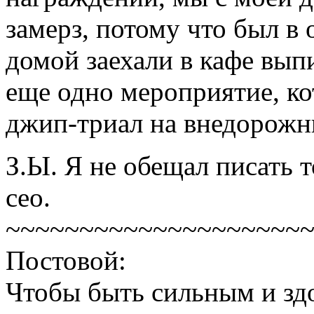
замерз, потому что был в
домой заехали в кафе выпи
еще одно мероприятие, ко
джип-триал на внедорожн
З.Ы. Я не обещал писать т
сео.
~~~~~~~~~~~~~~~~~~~~
Постовой:
Чтобы быть сильным и зд