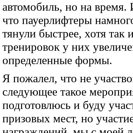
автомобиль, но на время.
что пауерлифтеры намног
тянули быстрее, хотя так 
тренировок у них увеличе
определенные формы.
Я пожалел, что не участво
следующее такое мероприя
подготовлюсь и буду участ
призовых мест, но участ
награждений, мы с моей д