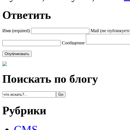
Ответить
Имя (required)
Mail (не публикуется
Сообщение
Поискать по блогу
Рубрики
CMS