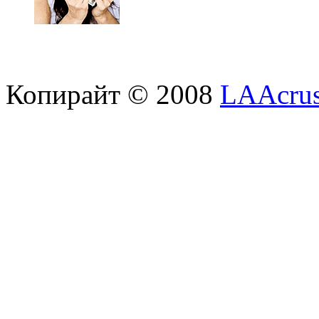
Копирайт © 2008
LAAcrus