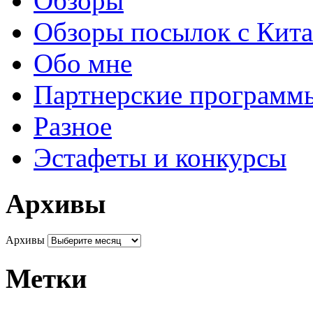
Обзоры
Обзоры посылок с Кита
Обо мне
Партнерские программ
Разное
Эстафеты и конкурсы
Архивы
Архивы
Метки