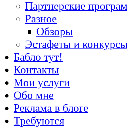
Партнерские програ
Разное
Обзоры
Эстафеты и конкурс
Бабло тут!
Контакты
Мои услуги
Обо мне
Реклама в блоге
Требуются