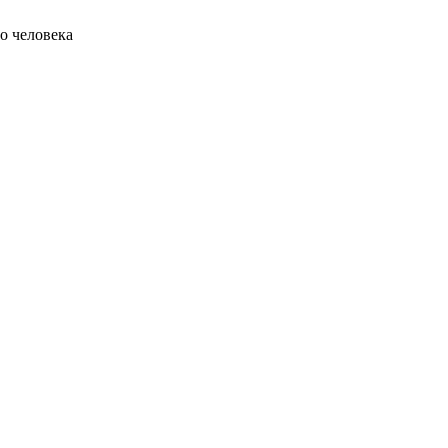
о человека