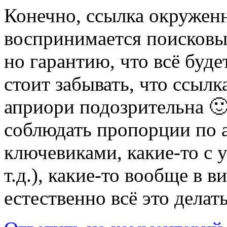
Конечно, ссылка окружен
воспринимается поисковы
но гарантию, что всё буде
стоит забывать, что ссылк
априори подозрительна 🙂
соблюдать пропорции по а
ключевиками, какие-то с ук
т.д.), какие-то вообще в 
естественно всё это дела