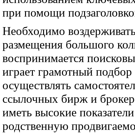
при помощи подзаголовко
Необходимо воздерживать
размещения большого коли
воспринимается поисков
играет грамотный подбор
осуществлять самостоятел
ссылочных бирж и броке
иметь высокие показатели
родственную продвигаемо