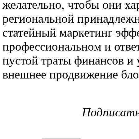
желательно, чтобы они ха
региональной принадлежн
статейный маркетинг эфф
профессиональном и отве
пустой траты финансов и
внешнее продвижение бло
Подписат