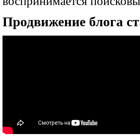
воспринимается поисковы
Продвижение блога ст