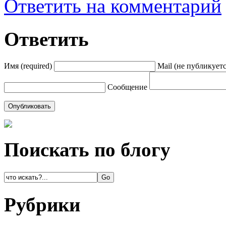
Ответить на комментарий
Ответить
Имя (required)
Mail (не публикуется
Сообщение
Поискать по блогу
Рубрики