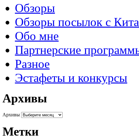
Обзоры
Обзоры посылок с Кита
Обо мне
Партнерские программ
Разное
Эстафеты и конкурсы
Архивы
Архивы
Метки