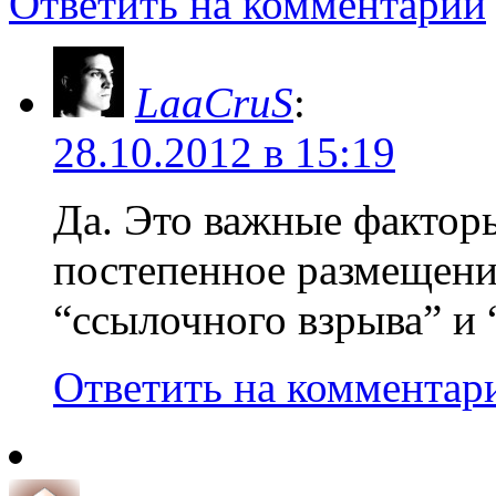
Ответить на комментарий
LaaCruS
:
28.10.2012 в 15:19
Да. Это важные факторы
постепенное размещение
“ссылочного взрыва” и 
Ответить на комментар