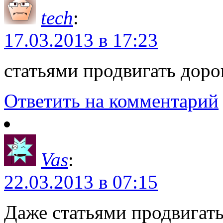
tech
:
17.03.2013 в 17:23
статьями продвигать доро
Ответить на комментарий
Vas
:
22.03.2013 в 07:15
Даже статьями продвигат