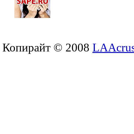
Копирайт © 2008
LAAcrus