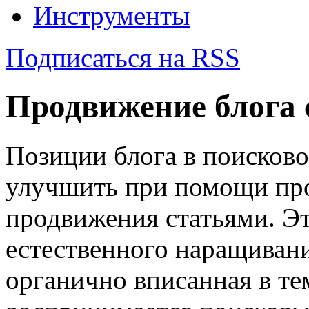
Инструменты
Подписаться на RSS
Продвижение блога 
Позиции блога в поисков
улучшить при помощи про
продвижения статьями. Э
естественного наращиван
органично вписанная в те