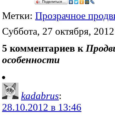
Поделиться…
Метки:
Прозрачное продв
Суббота, 27 октября, 2012
5 комментариев к
Продв
особенности
kadabrus
:
28.10.2012 в 13:46