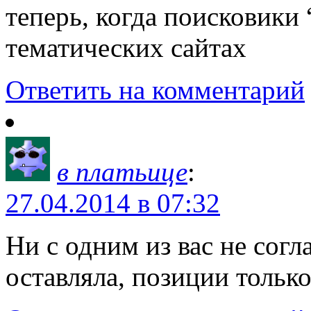
теперь, когда поисковики
тематических сайтах
Ответить на комментарий
в платьице
:
27.04.2014 в 07:32
Ни с одним из вас не сог
оставляла, позиции тольк