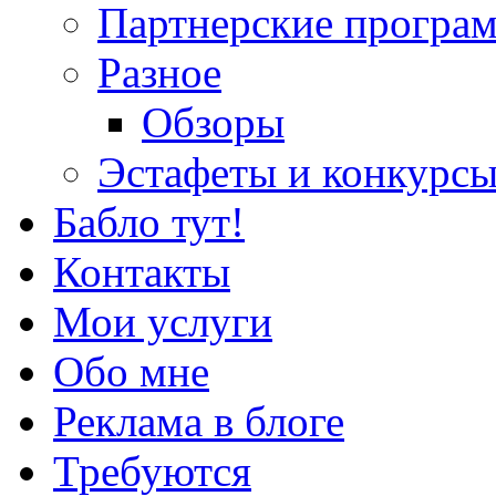
Партнерские програ
Разное
Обзоры
Эстафеты и конкурс
Бабло тут!
Контакты
Мои услуги
Обо мне
Реклама в блоге
Требуются