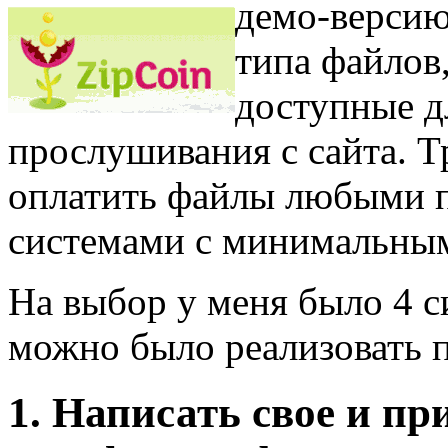
демо-версию
типа файлов
доступные д
прослушивания с сайта. 
оплатить файлы любыми 
системами с минимальным
На выбор у меня было 4 
можно было реализовать 
1. Написать свое и п