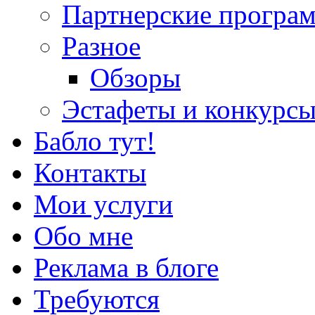
Партнерские програ
Разное
Обзоры
Эстафеты и конкурс
Бабло тут!
Контакты
Мои услуги
Обо мне
Реклама в блоге
Требуются