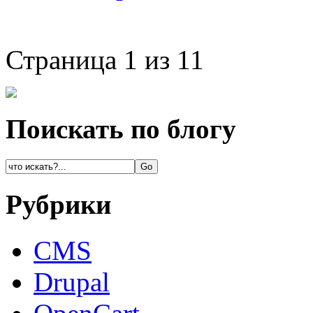
Страница 1 из 1
1
Поискать по блогу
Рубрики
CMS
Drupal