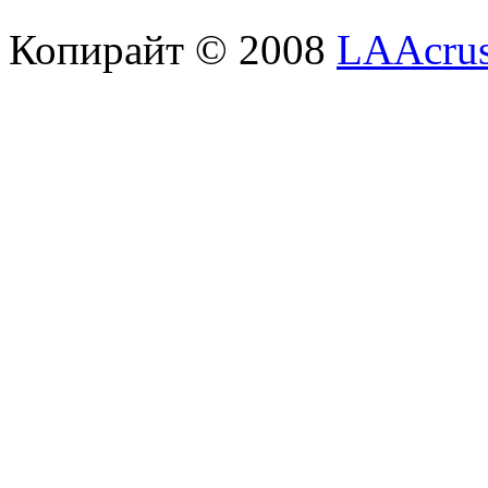
Копирайт © 2008
LAAcrus