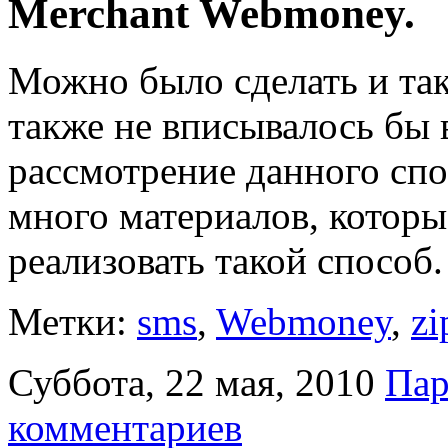
Merchant Webmoney.
Можно было сделать и так
также не вписывалось бы 
рассмотрение данного спос
много материалов, которы
реализовать такой способ
Метки:
sms
,
Webmoney
,
zi
Суббота, 22 мая, 2010
Пар
комментариев