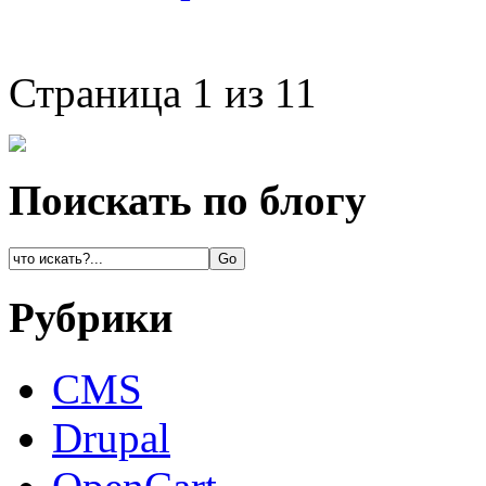
Страница 1 из 1
1
Поискать по блогу
Рубрики
CMS
Drupal