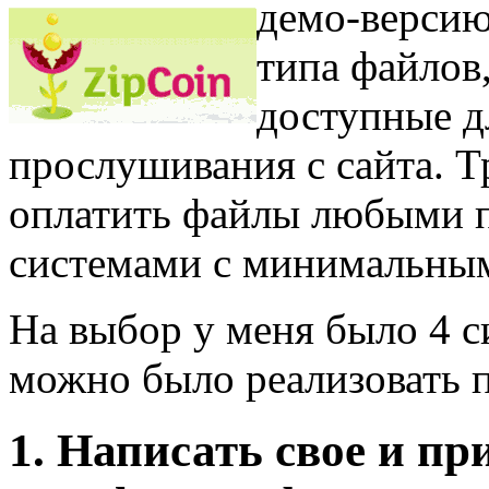
демо-версию
типа файлов
доступные д
прослушивания с сайта. 
оплатить файлы любыми 
системами с минимальным
На выбор у меня было 4 
можно было реализовать 
1. Написать свое и п