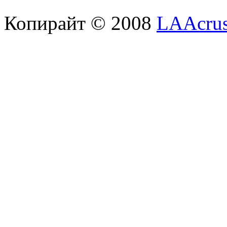
Копирайт © 2008
LAAcrus