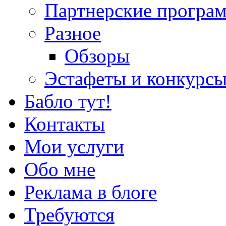
Партнерские програ
Разное
Обзоры
Эстафеты и конкурс
Бабло тут!
Контакты
Мои услуги
Обо мне
Реклама в блоге
Требуются