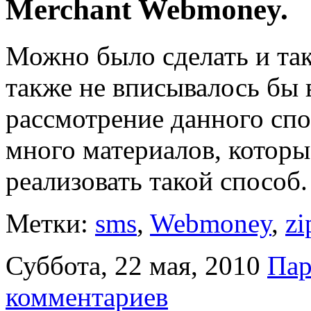
Merchant Webmoney.
Можно было сделать и так
также не вписывалось бы 
рассмотрение данного спос
много материалов, которы
реализовать такой способ
Метки:
sms
,
Webmoney
,
zi
Суббота, 22 мая, 2010
Пар
комментариев