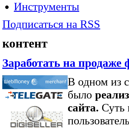
Инструменты
Подписаться на RSS
контент
Заработать на продаже 
В одном из 
было
реализ
сайта.
Суть 
пользователь