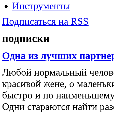
Инструменты
Подписаться на RSS
подписки
Одна из лучших партне
Любой нормальный челове
красивой жене, о маленьк
быстро и по наименьшему
Одни стараются найти ра