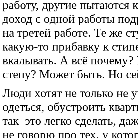
работу, другие пытаются
доход с одной работы под
на третей работе. Те же с
какую-то прибавку к стип
вкалывать. А всё почему?
степу? Может быть. Но се
Люди хотят не только не у
одеться, обустроить кварт
так это легко сделать, да
не говорю про тех, у кото