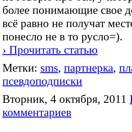
более понимающие свое де
всё равно не получат мест
понесло не в то русло=).
› Прочитать статью
Метки:
sms
,
партнерка
,
пл
псевдоподписки
Вторник, 4 октября, 2011
комментариев