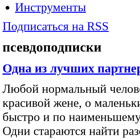
Инструменты
Подписаться на RSS
псевдоподписки
Одна из лучших партне
Любой нормальный челове
красивой жене, о маленьк
быстро и по наименьшему
Одни стараются найти ра