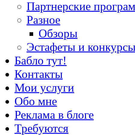
Партнерские програ
Разное
Обзоры
Эстафеты и конкурс
Бабло тут!
Контакты
Мои услуги
Обо мне
Реклама в блоге
Требуются