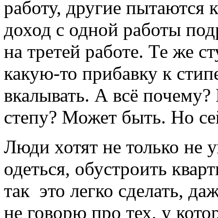
работу, другие пытаются
доход с одной работы под
на третей работе. Те же с
какую-то прибавку к стип
вкалывать. А всё почему?
степу? Может быть. Но се
Люди хотят не только не у
одеться, обустроить кварт
так это легко сделать, да
не говорю про тех, у кото