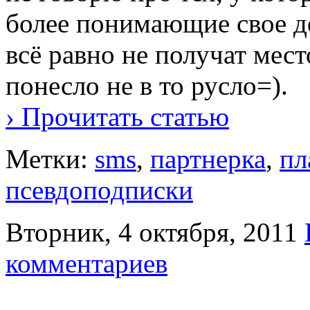
более понимающие свое де
всё равно не получат мест
понесло не в то русло=).
› Прочитать статью
Метки:
sms
,
партнерка
,
пл
псевдоподписки
Вторник, 4 октября, 2011
комментариев