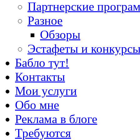
Партнерские програ
Разное
Обзоры
Эстафеты и конкурс
Бабло тут!
Контакты
Мои услуги
Обо мне
Реклама в блоге
Требуются