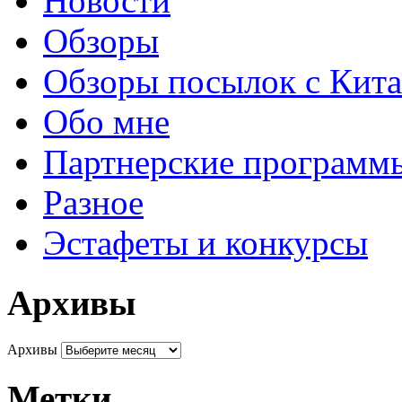
Новости
Обзоры
Обзоры посылок с Кита
Обо мне
Партнерские программ
Разное
Эстафеты и конкурсы
Архивы
Архивы
Метки