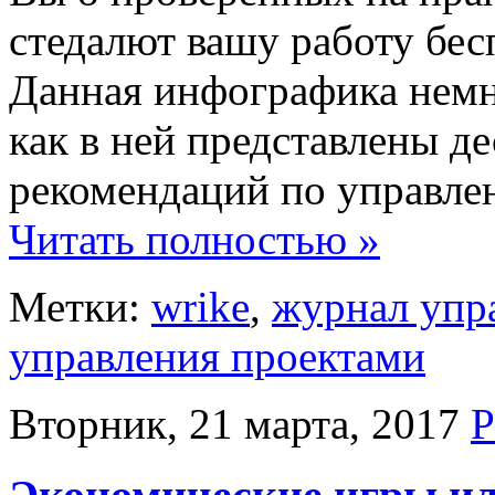
стедалют вашу работу бе
Данная инфографика немн
как в ней представлены д
рекомендаций по управле
Читать полностью »
Метки:
wrike
,
журнал упр
управления проектами
Вторник, 21 марта, 2017
Р