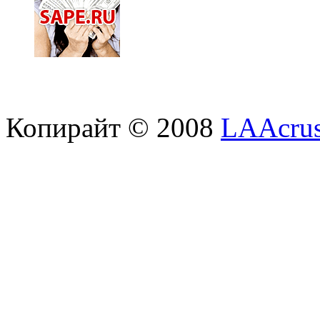
Копирайт © 2008
LAAcrus