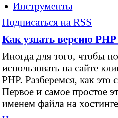
Инструменты
Подписаться на RSS
Как узнать версию PHP 
Иногда для того, чтобы по
использовать на сайте кл
PHP. Разберемся, как это с
Первое и самое простое э
именем файла на хостинге