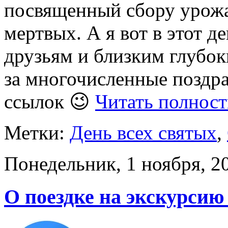
посвященный сбору урожая
мертвых. А я вот в этот д
друзьям и близким глубок
за многочисленные поздра
ссылок 😉
Читать полнос
Метки:
День всех святых
,
Понедельник, 1 ноября, 2
О поездке на экскурсию