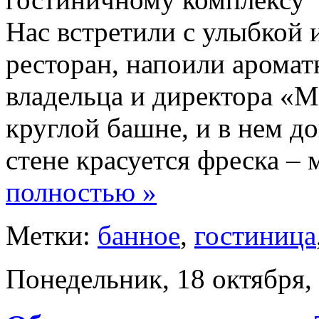
Нас встретили с улыбкой 
ресторан, напоили арома
владельца и директора «М
круглой башне, и в нем до
стене красуется фреска – 
полностью »
Метки:
банное
,
гостиница
Понедельник, 18 октября,