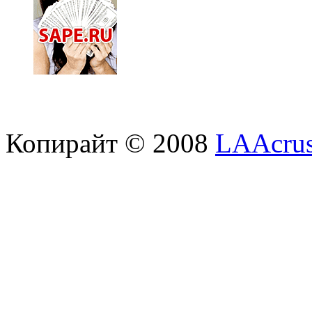
Копирайт © 2008
LAAcrus