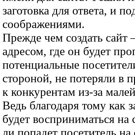
заготовка для ответа, и п
соображениями.
Прежде чем создать сайт 
адресом, где он будет про
потенциальные посетител
стороной, не потеряли в 
к конкурентам из-за мале
Ведь благодаря тому как з
будет восприниматься на с
ли попадет посетитель на 