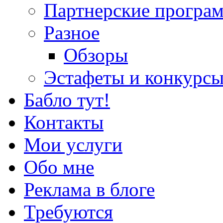
Партнерские програ
Разное
Обзоры
Эстафеты и конкурс
Бабло тут!
Контакты
Мои услуги
Обо мне
Реклама в блоге
Требуются