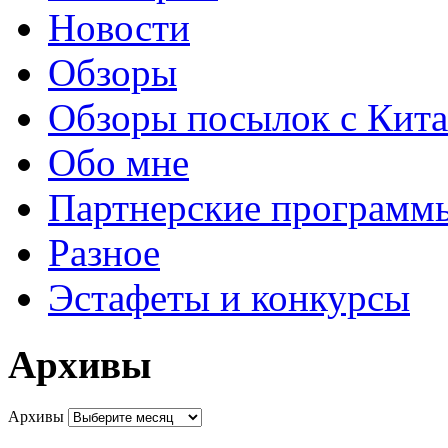
Новости
Обзоры
Обзоры посылок с Кита
Обо мне
Партнерские программ
Разное
Эстафеты и конкурсы
Архивы
Архивы