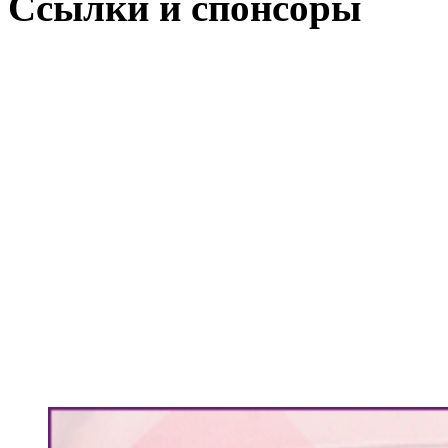
Ссылки и спонсоры