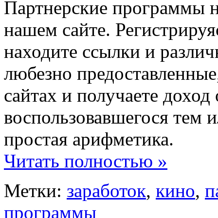
Партнерские программы н
нашем сайте. Регистрируяс
находите ссылки и разли
любезно предоставленные,
сайтах и получаете доход 
воспользовавшегося тем и
простая арифметика.
Читать полностью »
Метки:
заработок
,
кино
,
п
программы