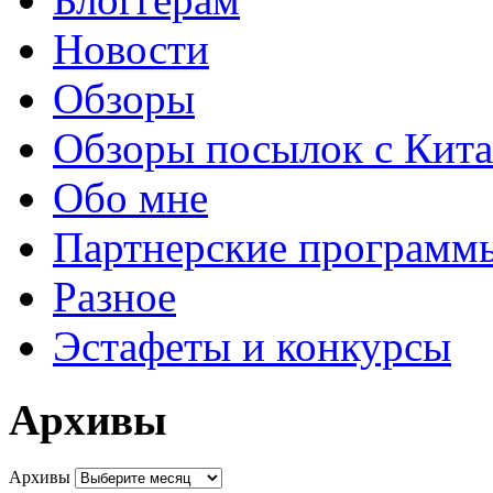
Новости
Обзоры
Обзоры посылок с Кита
Обо мне
Партнерские программ
Разное
Эстафеты и конкурсы
Архивы
Архивы