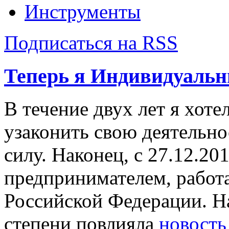
Инструменты
Подписаться на RSS
Теперь я Индивидуаль
В течение двух лет я хоте
узаконить свою деятельно
силу. Наконец, с 27.12.2
предпринимателем, работ
Российской Федерации. Н
степени повлияла
новость