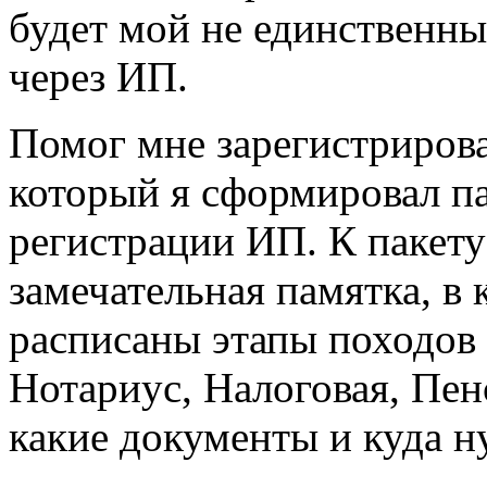
будет мой не единственны
через ИП.
Помог мне зарегистриров
который я сформировал па
регистрации ИП. К пакету
замечательная памятка, в 
расписаны этапы походов
Нотариус, Налоговая, Пен
какие документы и куда н