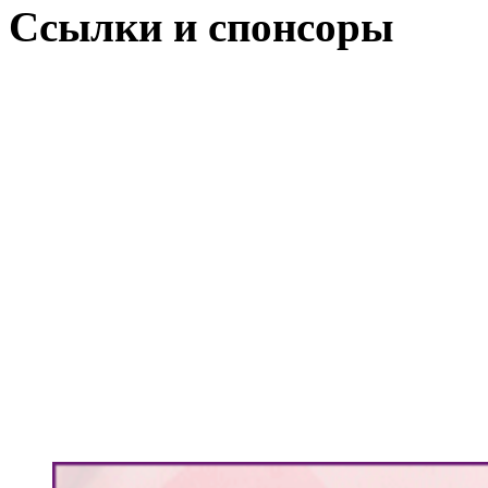
Ссылки и спонсоры