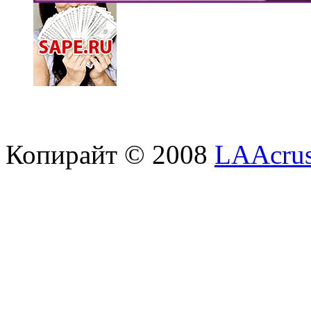
Копирайт © 2008
LAAcrus