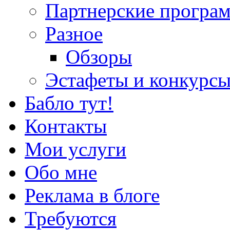
Партнерские програ
Разное
Обзоры
Эстафеты и конкурс
Бабло тут!
Контакты
Мои услуги
Обо мне
Реклама в блоге
Требуются