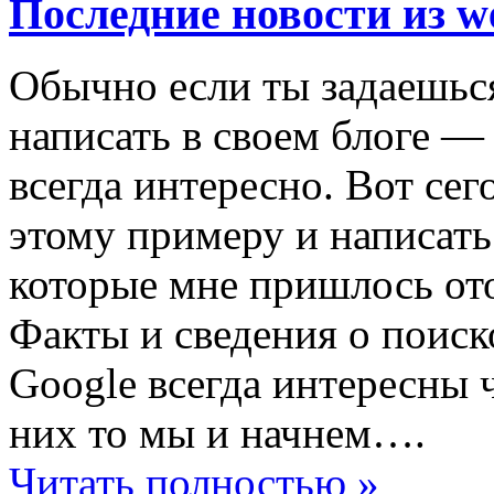
Последние новости из w
Обычно если ты задаешься
написать в своем блоге —
всегда интересно. Вот сег
этому примеру и написать
которые мне пришлось ото
Факты и сведения о поиск
Google всегда интересны ч
них то мы и начнем….
Читать полностью »