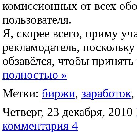
комиссионных от всех об
пользователя.
Я, скорее всего, приму уч
рекламодатель, поскольку
обзавёлся, чтобы принять 
полностью »
Метки:
биржи
,
заработок
Четверг, 23 декабря, 2010
комментария 4