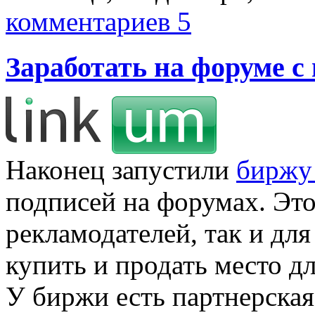
комментариев 5
Заработать на форуме с
Наконец запустили
биржу
подписей на форумах. Это
рекламодателей, так и дл
купить и продать место д
У биржи есть партнерска