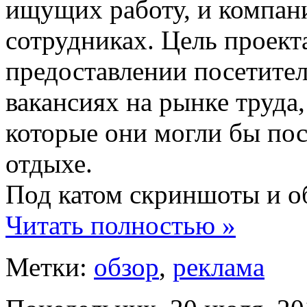
ищущих работу, и компан
сотрудниках. Цель проект
предоставлении посетите
вакансиях на рынке труда
которые они могли бы пос
отдыхе.
Под катом скриншоты и об
Читать полностью »
Метки:
обзор
,
реклама