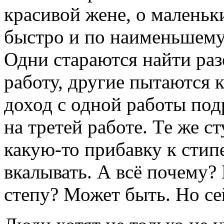
красивой жене, о маленьк
быстро и по наименьшему
Одни стараются найти ра
работу, другие пытаются
доход с одной работы под
на третей работе. Те же с
какую-то прибавку к стип
вкалывать. А всё почему?
степу? Может быть. Но се