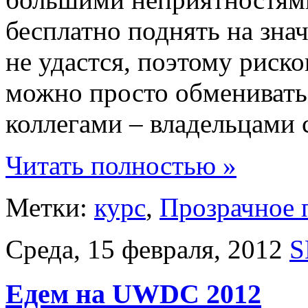
бесплатно поднять на зна
не удастся, поэтому риско
можно просто обменивать
коллегами – владельцами 
Читать полностью »
Метки:
курс
,
Прозрачное 
Среда, 15 февраля, 2012
S
Едем на UWDC 2012