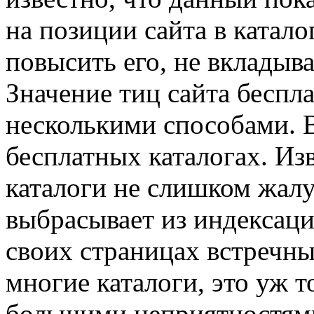
на позиции сайта в катало
повысить его, не вкладыва
Значение тиц сайта беспл
несколькими способами. В
бесплатных каталогах. Из
каталоги не слишком жалу
выбрасывает из индексаци
своих страницах встречны
многие каталоги, это уж 
большими неприятностями.