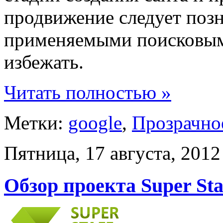
продвижение следует позн
применяемыми поисковыми
избежать.
Читать полностью »
Метки:
google
,
Прозрачно
Пятница, 17 августа, 2012
Обзор проекта Super Sta