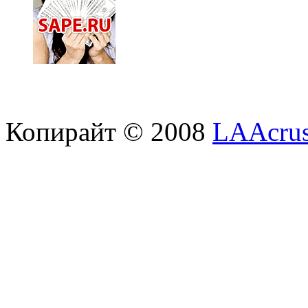
Копирайт © 2008
LAAcrus