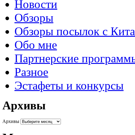
Новости
Обзоры
Обзоры посылок с Кита
Обо мне
Партнерские программ
Разное
Эстафеты и конкурсы
Архивы
Архивы