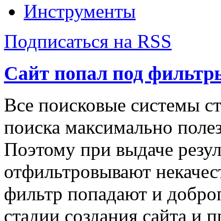
Инструменты
Подписаться на RSS
Cайт попал под фильтры
Все поисковые системы ст
поиска максимально полез
Поэтому при выдаче резул
отфильтровывают некачес
фильтр попадают и добро
стадии создания сайта и п