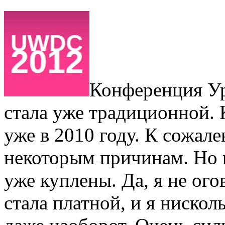
Конференция Ур
стала уже традиционной. 
уже в 2010 году. К сожале
некоторым причинам. Но в
уже куплены. Да, я не ог
стала платной, и я нисколь