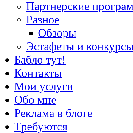
Партнерские програ
Разное
Обзоры
Эстафеты и конкурс
Бабло тут!
Контакты
Мои услуги
Обо мне
Реклама в блоге
Требуются