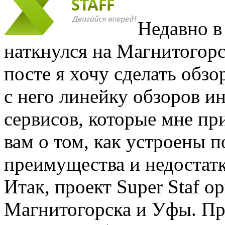
Недавно в
наткнулся на Магнитогорск
посте я хочу сделать обзо
с него линейку обзоров ин
сервисов, которые мне пр
вам о том, как устроены 
преимущества и недостатк
Итак, проект Super Staf 
Магнитогорска и Уфы. Пр